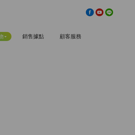
物
銷售據點
顧客服務