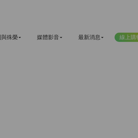
利與殊榮
媒體影音
最新消息
線上購