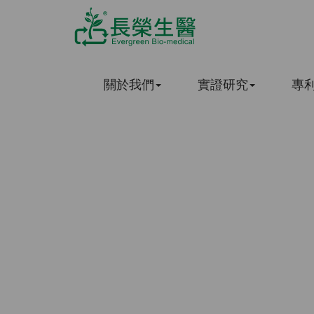
關於我們
實證研究
專