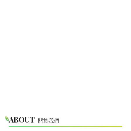
ABOUT
關於我們