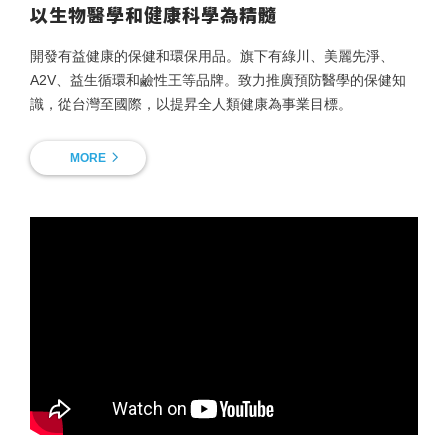
以生物醫學和健康科學為精髓
開發有益健康的保健和環保用品。旗下有綠川、美麗先淨、
A2V、益生循環和鹼性王等品牌。致力推廣預防醫學的保健知
識，從台灣至國際，以提昇全人類健康為事業目標。
MORE