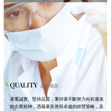
QUALITY
品質保證
著重誠實、堅持品質，秉持著不斷努力向前邁進
的企業精神，憑藉著良善與卓越的經營策略，及