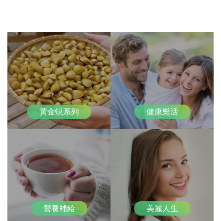
PRODUCT
系列產品
黃金蜆系列
健康樂活
營養補給
美麗人生