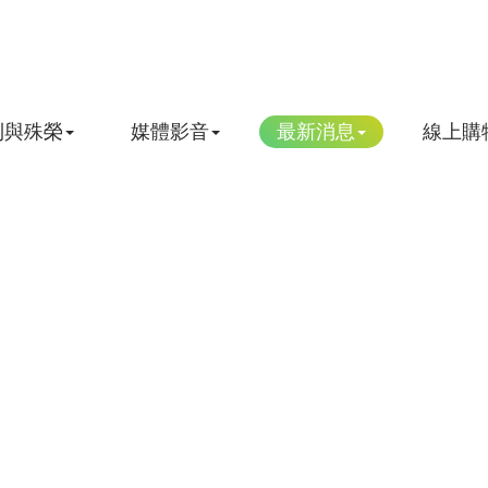
利與殊榮
媒體影音
最新消息
線上購