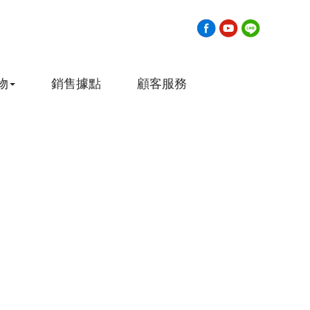
物
銷售據點
顧客服務