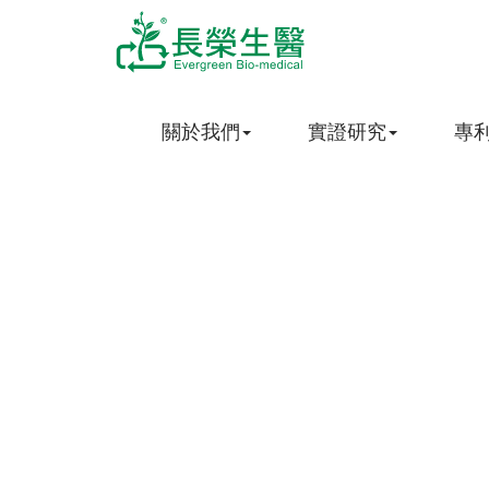
關於我們
實證研究
專