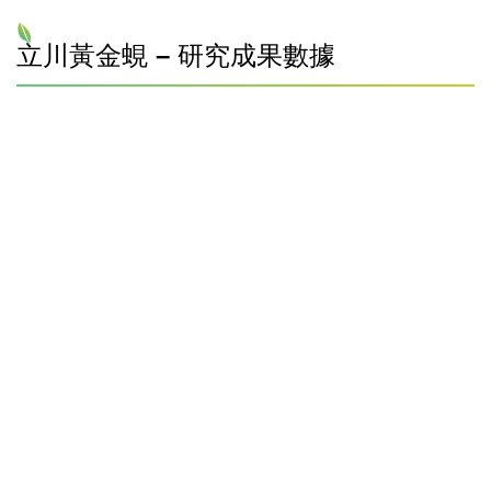
立川黃金蜆 – 研究成果數據