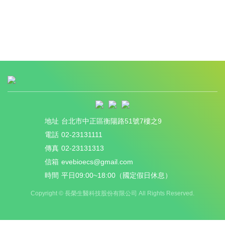
地址
台北市中正區衡陽路51號7樓之9
電話
02-23131111
傳真
02-23131313
信箱
evebioecs@gmail.com
時間
平日09:00~18:00（國定假日休息）
Copyright ©
長榮生醫科技股份有限公司
All Rights Reserved.